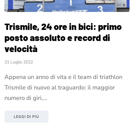
Trismile, 24 ore in bici: primo
posto assoluto e record di
velocità
21 Luglio 2022
Appena un anno di vita e il team di triathlon
Trismile di nuovo al traguardo: il maggior
numero di giri,…
LEGGI DI PIÙ