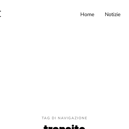
Home
Notizie
TAG DI NAVIGAZIONE
transito