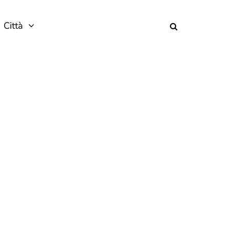
Città