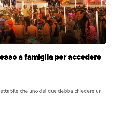
esso a famiglia per accedere
cettabile che uno dei due debba chiedere un