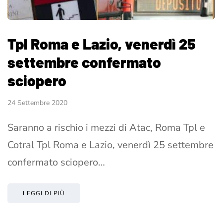
Tpl Roma e Lazio, venerdì 25
settembre confermato
sciopero
24 Settembre 2020
Saranno a rischio i mezzi di Atac, Roma Tpl e
Cotral Tpl Roma e Lazio, venerdì 25 settembre
confermato sciopero…
LEGGI DI PIÙ