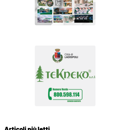
Articoli più letti