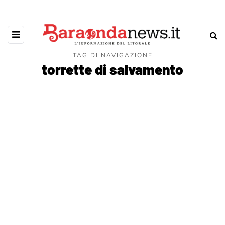
TAG DI NAVIGAZIONE
torrette di salvamento