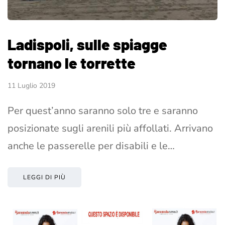
Ladispoli, sulle spiagge
tornano le torrette
11 Luglio 2019
Per quest’anno saranno solo tre e saranno
posizionate sugli arenili più affollati. Arrivano
anche le passerelle per disabili e le…
LEGGI DI PIÙ