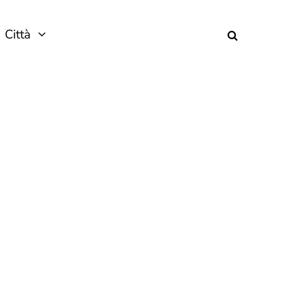
Città