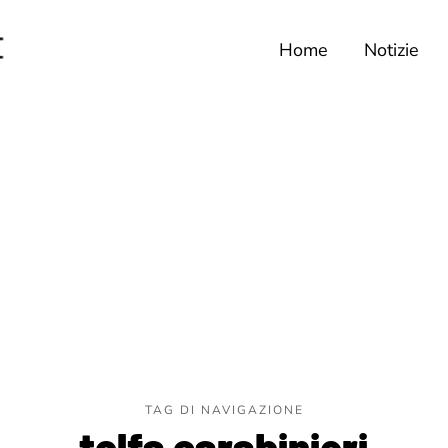
Home
Notizie
TAG DI NAVIGAZIONE
tolfa carabinieri