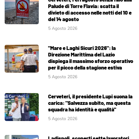
Palude di Torre Flavia: scatta il
divieto di accesso nelle notti del 10 e
del 14 agosto
5 Agosto 2026
"Mare e Laghi Sicuri 2026": la
Direzione Marittima del Lazio
dispiega il massimo sforzo operativo
per il picco della stagione estiva
5 Agosto 2026
Cerveteri, il presidente Lupi suona la
carica: "Salvezza subito, ma questa
squadra ha identità e qualità"
5 Agosto 2026
Ladispoli, scoperti sette lavoratori