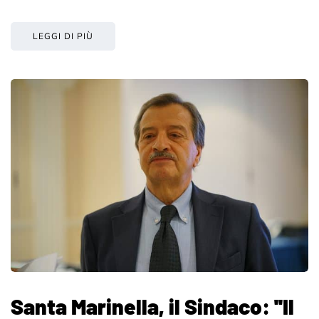
LEGGI DI PIÙ
Santa Marinella, il Sindaco: ''Il