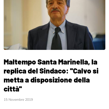
Maltempo Santa Marinella, la
replica del Sindaco: ''Calvo si
metta a disposizione della
città''
15 Novembre 2019