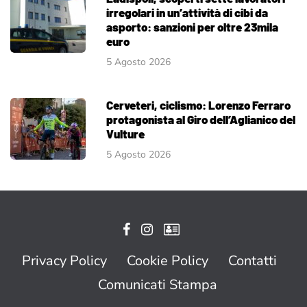
irregolari in un’attività di cibi da
asporto: sanzioni per oltre 23mila
euro
5 Agosto 2026
Cerveteri, ciclismo: Lorenzo Ferraro
protagonista al Giro dell’Aglianico del
Vulture
5 Agosto 2026
Privacy Policy
Cookie Policy
Contatti
Comunicati Stampa