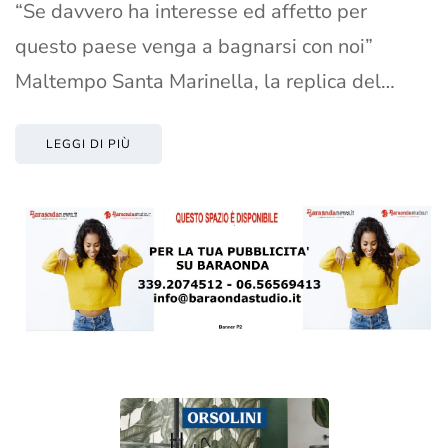
“Se davvero ha interesse ed affetto per
questo paese venga a bagnarsi con noi”
Maltempo Santa Marinella, la replica del…
LEGGI DI PIÙ