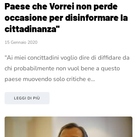
Paese che Vorrei non perde
occasione per disinformare la
cittadinanza''
15 Gennaio 2020
“Ai miei concittadini voglio dire di diffidare da
chi probabilmente non vuol bene a questo
paese muovendo solo critiche e…
LEGGI DI PIÙ