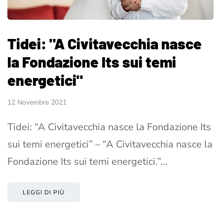
Tidei: "A Civitavecchia nasce
la Fondazione Its sui temi
energetici"
12 Novembre 2021
Tidei: “A Civitavecchia nasce la Fondazione Its
sui temi energetici” – “A Civitavecchia nasce la
Fondazione Its sui temi energetici.”…
LEGGI DI PIÙ