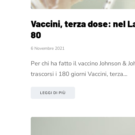
Vaccini, terza dose: nel L
80
6 Novembre 2021
Per chi ha fatto il vaccino Johnson & J
trascorsi i 180 giorni Vaccini, terza…
LEGGI DI PIÙ