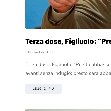
Terza dose, Figliuolo: "
8 Novembre 2021
Terza dose, Figliuolo: “Presto abbasse
avanti senza indugio: presto sarà abba
LEGGI DI PIÙ