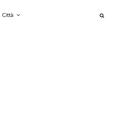
Città