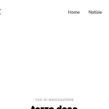
Home
Notizie
TAG DI NAVIGAZIONE
terza dose