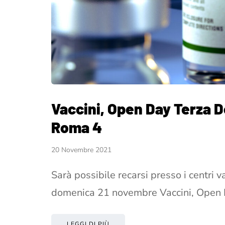
Vaccini, Open Day Terza D
Roma 4
20 Novembre 2021
Sarà possibile recarsi presso i centri v
domenica 21 novembre Vaccini, Open
LEGGI DI PIÙ