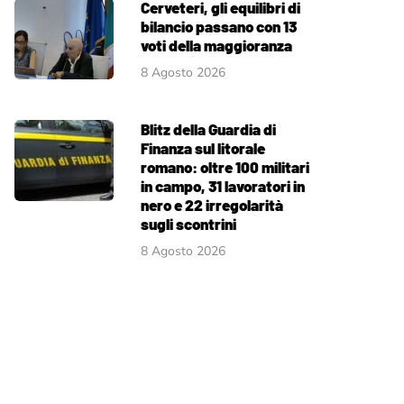
Cerveteri, gli equilibri di
bilancio passano con 13
voti della maggioranza
8 Agosto 2026
Blitz della Guardia di
Finanza sul litorale
romano: oltre 100 militari
in campo, 31 lavoratori in
nero e 22 irregolarità
sugli scontrini
8 Agosto 2026