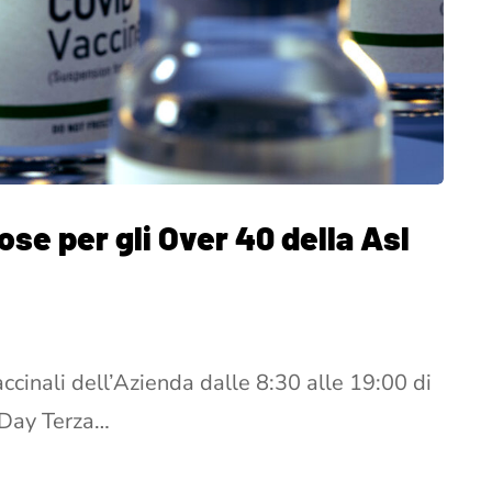
ose per gli Over 40 della Asl
accinali dell’Azienda dalle 8:30 alle 19:00 di
 Day Terza…