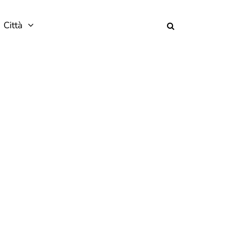
Città