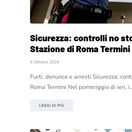
Sicurezza: controlli no sto
Stazione di Roma Termini
9 Ottobre 2019
Furti, denunce e arresti Sicurezza: cont
Roma Termini Nel pomeriggio di ieri, i
LEGGI DI PIÙ