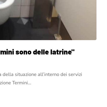
rmini sono delle latrine"
della situazione all’interno dei servizi
azione Termini…