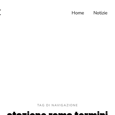
Home
Notizie
TAG DI NAVIGAZIONE
stazione roma termini