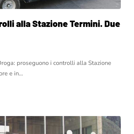
olli alla Stazione Termini. Due
roga: proseguono i controlli alla Stazione
 ore e in…