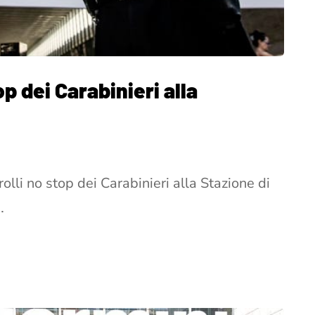
p dei Carabinieri alla
rolli no stop dei Carabinieri alla Stazione di
…