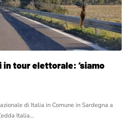
 in tour elettorale: ‘siamo
nazionale di Italia in Comune in Sardegna a
edda Italia…