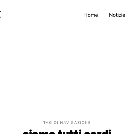
Home
Notizie
TAG DI NAVIGAZIONE
siamo tutti sardi