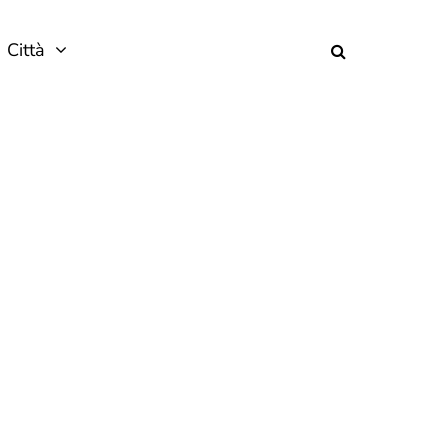
Città