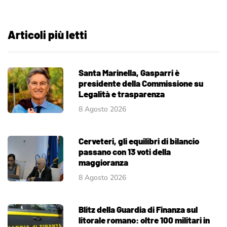
Articoli più letti
Santa Marinella, Gasparri è
presidente della Commissione su
Legalità e trasparenza
8 Agosto 2026
Cerveteri, gli equilibri di bilancio
passano con 13 voti della
maggioranza
8 Agosto 2026
Blitz della Guardia di Finanza sul
litorale romano: oltre 100 militari in