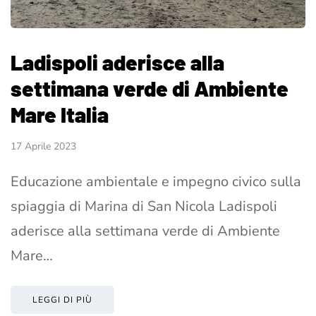
Ladispoli aderisce alla
settimana verde di Ambiente
Mare Italia
17 Aprile 2023
Educazione ambientale e impegno civico sulla
spiaggia di Marina di San Nicola Ladispoli
aderisce alla settimana verde di Ambiente
Mare…
LEGGI DI PIÙ