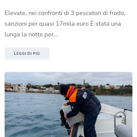
Elevate, nei confronti di 3 pescatori di frodo,
sanzioni per quasi 17mila euro È stata una
lunga la notte per…
LEGGI DI PIÙ