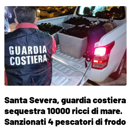
Santa Severa, guardia costiera
sequestra 10000 ricci di mare.
Sanzionati 4 pescatori di frodo