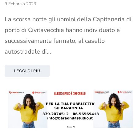
9 Febbraio 2023
La scorsa notte gli uomini della Capitaneria di
porto di Civitavecchia hanno individuato e
successivamente fermato, al casello
autostradale di…
LEGGI DI PIÙ