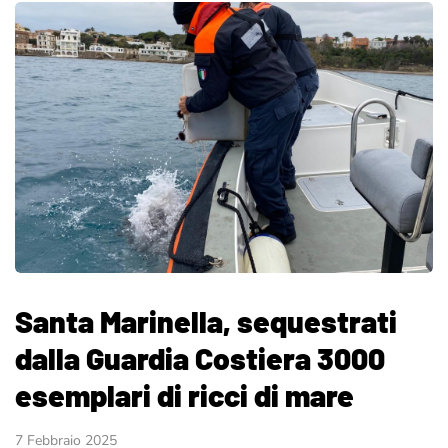
Santa Marinella, sequestrati
dalla Guardia Costiera 3000
esemplari di ricci di mare
7 Febbraio 2025