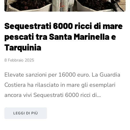
Sequestrati 6000 ricci di mare
pescati tra Santa Marinella e
Tarquinia
8 Febbraio 2025
Elevate sanzioni per 16000 euro. La Guardia
Costiera ha rilasciato in mare gli esemplari
ancora vivi Sequestrati 6000 ricci di…
LEGGI DI PIÙ