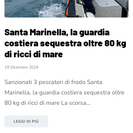
Santa Marinella, la guardia
costiera sequestra oltre 80 kg
di ricci di mare
19 Dicembre 2024
Sanzionati 3 pescatori di frodo Santa
Marinella, la guardia costiera sequestra oltre
80 kg di ricci di mare La scorsa…
LEGGI DI PIÙ