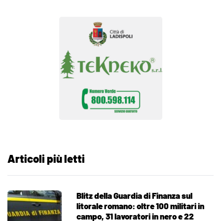
Articoli più letti
Blitz della Guardia di Finanza sul
litorale romano: oltre 100 militari in
campo, 31 lavoratori in nero e 22