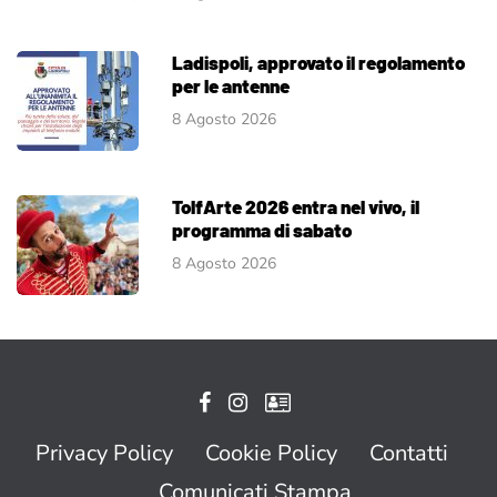
Ladispoli, approvato il regolamento
per le antenne
8 Agosto 2026
TolfArte 2026 entra nel vivo, il
programma di sabato
8 Agosto 2026
Privacy Policy
Cookie Policy
Contatti
Comunicati Stampa