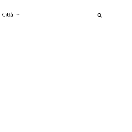
Città