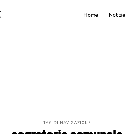
Home
Notizie
TAG DI NAVIGAZIONE
segretario comunale