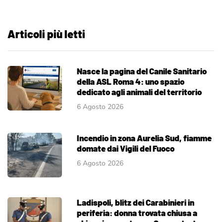
Articoli più letti
Nasce la pagina del Canile Sanitario
della ASL Roma 4: uno spazio
dedicato agli animali del territorio
6 Agosto 2026
Incendio in zona Aurelia Sud, fiamme
domate dai Vigili del Fuoco
6 Agosto 2026
Ladispoli, blitz dei Carabinieri in
periferia: donna trovata chiusa a