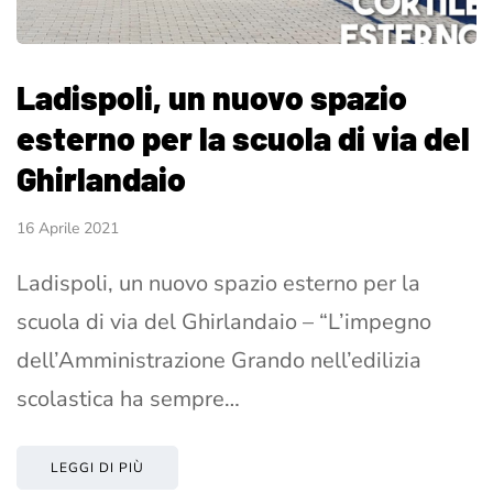
Ladispoli, un nuovo spazio
esterno per la scuola di via del
Ghirlandaio
16 Aprile 2021
Ladispoli, un nuovo spazio esterno per la
scuola di via del Ghirlandaio – “L’impegno
dell’Amministrazione Grando nell’edilizia
scolastica ha sempre…
LEGGI DI PIÙ