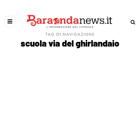
TAG DI NAVIGAZIONE
scuola via del ghirlandaio