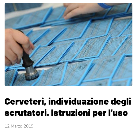
Cerveteri, individuazione degli
scrutatori. Istruzioni per l'uso
12 Marzo 2019