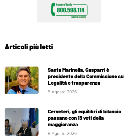
Articoli più letti
Santa Marinella, Gasparri è
presidente della Commissione su
Legalità e trasparenza
8 Agosto 2026
Cerveteri, gli equilibri di bilancio
passano con 13 voti della
maggioranza
8 Agosto 2026