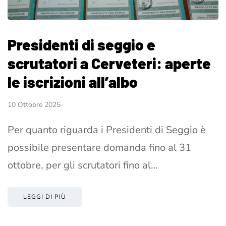
Presidenti di seggio e
scrutatori a Cerveteri: aperte
le iscrizioni all’albo
10 Ottobre 2025
Per quanto riguarda i Presidenti di Seggio è
possibile presentare domanda fino al 31
ottobre, per gli scrutatori fino al…
LEGGI DI PIÙ