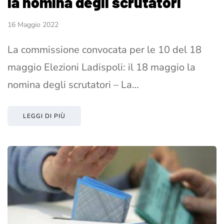
la nomina degli scrutatori
16 Maggio 2022
La commissione convocata per le 10 del 18
maggio Elezioni Ladispoli: il 18 maggio la
nomina degli scrutatori – La…
LEGGI DI PIÙ