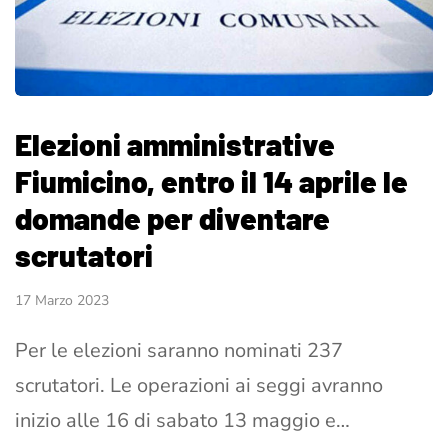
Elezioni amministrative
Fiumicino, entro il 14 aprile le
domande per diventare
scrutatori
17 Marzo 2023
Per le elezioni saranno nominati 237
scrutatori. Le operazioni ai seggi avranno
inizio alle 16 di sabato 13 maggio e…