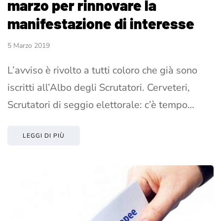
marzo per rinnovare la
manifestazione di interesse
5 Marzo 2019
L’avviso è rivolto a tutti coloro che già sono
iscritti all’Albo degli Scrutatori. Cerveteri,
Scrutatori di seggio elettorale: c’è tempo…
LEGGI DI PIÙ