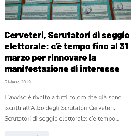
Cerveteri, Scrutatori di seggio
elettorale: c’è tempo fino al 31
marzo per rinnovare la
manifestazione di interesse
5 Marzo 2019
L’avviso è rivolto a tutti coloro che già sono
iscritti all’Albo degli Scrutatori Cerveteri,
Scrutatori di seggio elettorale: c’è tempo…