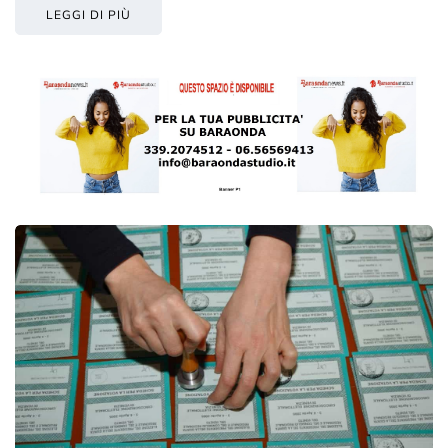
LEGGI DI PIÙ