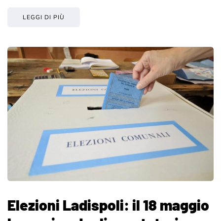
LEGGI DI PIÙ
Elezioni Ladispoli: il 18 maggio