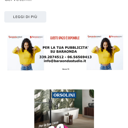
LEGGI DI PIÙ