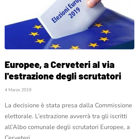
Europee, a Cerveteri al via
l'estrazione degli scrutatori
4 Marzo 2019
La decisione è stata presa dalla Commissione
elettorale. L’estrazione avverrà tra gli iscritti
all’Albo comunale degli scrutatori Europee, a
Cerveteri…