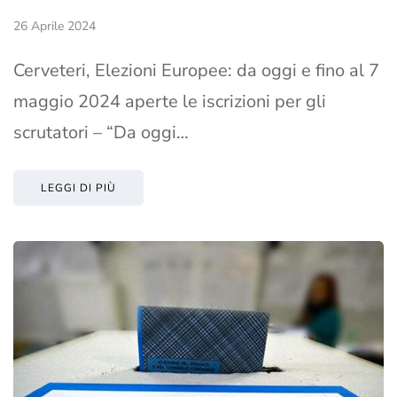
26 Aprile 2024
Cerveteri, Elezioni Europee: da oggi e fino al 7
maggio 2024 aperte le iscrizioni per gli
scrutatori – “Da oggi…
LEGGI DI PIÙ