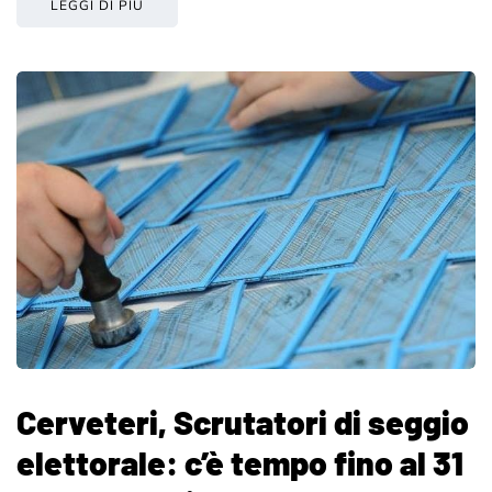
LEGGI DI PIÙ
Cerveteri, Scrutatori di seggio
elettorale: c’è tempo fino al 31