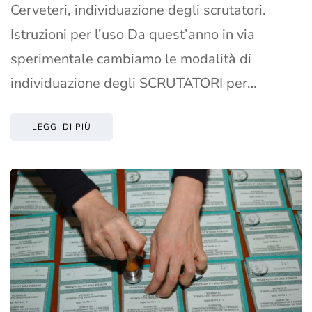
Cerveteri, individuazione degli scrutatori.
Istruzioni per l’uso Da quest’anno in via
sperimentale cambiamo le modalità di
individuazione degli SCRUTATORI per…
LEGGI DI PIÙ