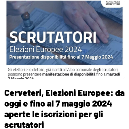
Cerveteri, Elezioni Europee: da
oggi e fino al 7 maggio 2024
aperte le iscrizioni per gli
scrutatori