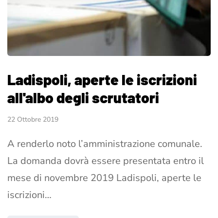
Ladispoli, aperte le iscrizioni
all'albo degli scrutatori
22 Ottobre 2019
A renderlo noto l’amministrazione comunale.
La domanda dovrà essere presentata entro il
mese di novembre 2019 Ladispoli, aperte le
iscrizioni…