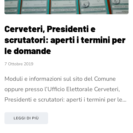
Cerveteri, Presidenti e
scrutatori: aperti i termini per
le domande
7 Ottobre 2019
Moduli e informazioni sul sito del Comune
oppure presso l’Ufficio Elettorale Cerveteri,
Presidenti e scrutatori: aperti i termini per le…
LEGGI DI PIÙ