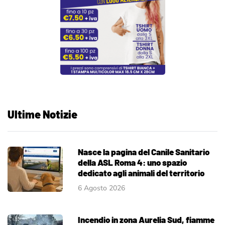
Ultime Notizie
Nasce la pagina del Canile Sanitario
della ASL Roma 4: uno spazio
dedicato agli animali del territorio
6 Agosto 2026
Incendio in zona Aurelia Sud, fiamme