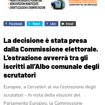
Facebook
Tweet
Like
Email
La decisione è stata presa
dalla Commissione elettorale.
L’estrazione avverrà tra gli
iscritti all’Albo comunale degli
scrutatori
Europee, a Cerveteri al via l’estrazione degli
scrutatori – In vista delle elezioni del
Parlamento Europeo, la Commissione