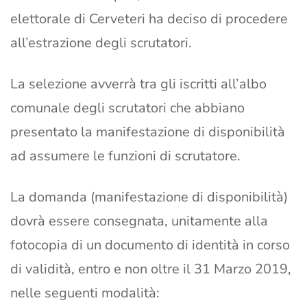
elettorale di Cerveteri ha deciso di procedere
all’estrazione degli scrutatori.
La selezione avverrà tra gli iscritti all’albo
comunale degli scrutatori che abbiano
presentato la manifestazione di disponibilità
ad assumere le funzioni di scrutatore.
La domanda (manifestazione di disponibilità)
dovrà essere consegnata, unitamente alla
fotocopia di un documento di identità in corso
di validità, entro e non oltre il 31 Marzo 2019,
nelle seguenti modalità: