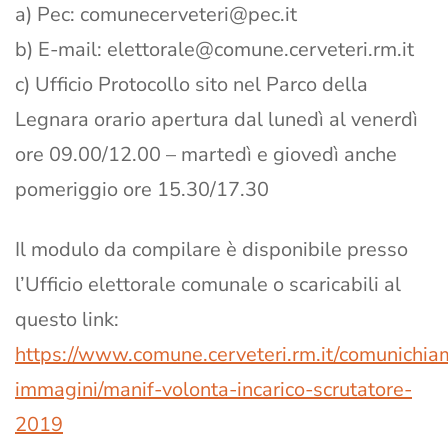
a) Pec:
comunecerveteri@pec.it
b) E-mail:
elettorale@comune.cerveteri.rm.it
c) Ufficio Protocollo sito nel Parco della
Legnara orario apertura dal lunedì al venerdì
ore 09.00/12.00 – martedì e giovedì anche
pomeriggio ore 15.30/17.30
Il modulo da compilare è disponibile presso
l’Ufficio elettorale comunale o scaricabili al
questo link:
https://www.comune.cerveteri.rm.it/comunichiam
immagini/manif-volonta-incarico-scrutatore-
2019