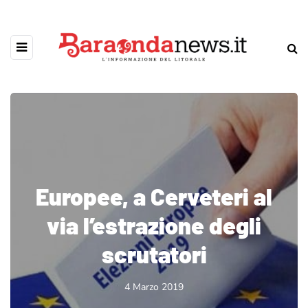
Europee, a Cerveteri al
via l’estrazione degli
scrutatori
4 Marzo 2019