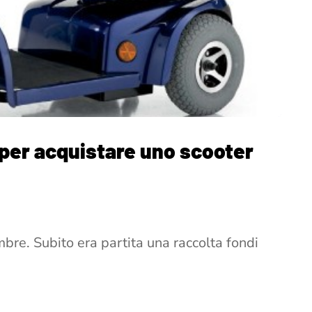
i per acquistare uno scooter
mbre. Subito era partita una raccolta fondi