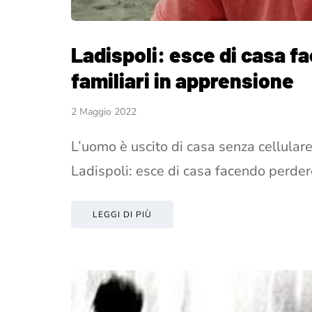
Ladispoli: esce di casa f
familiari in apprensione
2 Maggio 2022
L’uomo è uscito di casa senza cellulare
Ladispoli: esce di casa facendo perde
LEGGI DI PIÙ