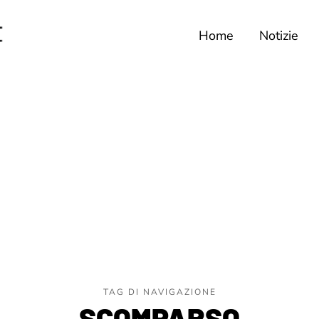
Home
Notizie
TAG DI NAVIGAZIONE
SCOMPARSO