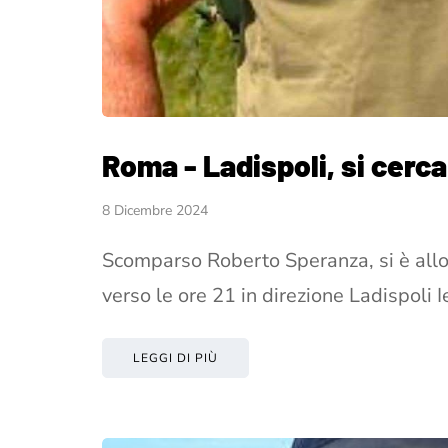
Roma - Ladispoli, si cerc
8 Dicembre 2024
Scomparso Roberto Speranza, si è allo
verso le ore 21 in direzione Ladispoli I
LEGGI DI PIÙ