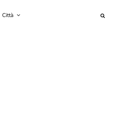
Città