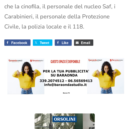
che la cinofila, il personale del nucleo Saf, i
Carabinieri, il personale della Protezione
Civile, la polizia locale e il 118.
Facebook
Tweet
Like
Email