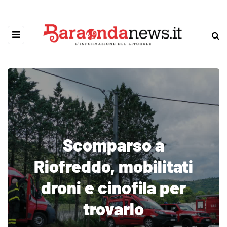
Scomparso a
Riofreddo, mobilitati
droni e cinofila per
trovarlo