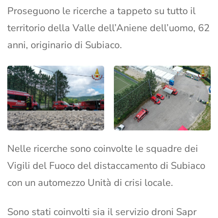
Proseguono le ricerche a tappeto su tutto il
territorio della Valle dell’Aniene dell’uomo, 62
anni, originario di Subiaco.
Nelle ricerche sono coinvolte le squadre dei
Vigili del Fuoco del distaccamento di Subiaco
con un automezzo Unità di crisi locale.
Sono stati coinvolti sia il servizio droni Sapr