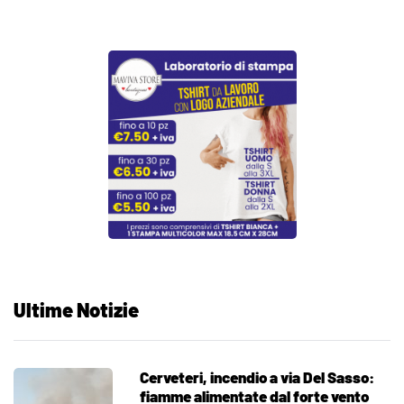
Ultime Notizie
Cerveteri, incendio a via Del Sasso:
fiamme alimentate dal forte vento