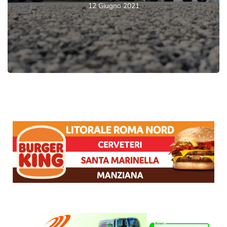
12 Giugno 2021