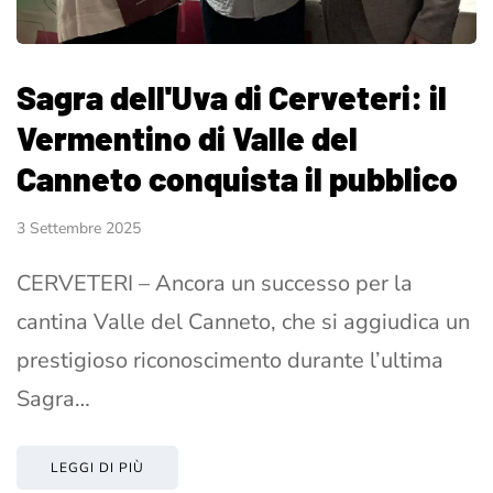
Sagra dell'Uva di Cerveteri: il
Vermentino di Valle del
Canneto conquista il pubblico
3 Settembre 2025
CERVETERI – Ancora un successo per la
cantina Valle del Canneto, che si aggiudica un
prestigioso riconoscimento durante l’ultima
Sagra…
LEGGI DI PIÙ