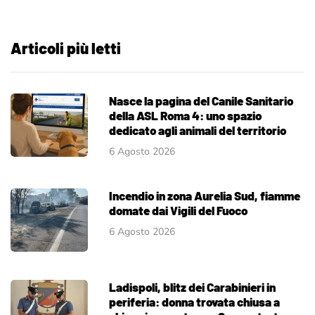
Articoli più letti
Nasce la pagina del Canile Sanitario
della ASL Roma 4: uno spazio
dedicato agli animali del territorio
6 Agosto 2026
Incendio in zona Aurelia Sud, fiamme
domate dai Vigili del Fuoco
6 Agosto 2026
Ladispoli, blitz dei Carabinieri in
periferia: donna trovata chiusa a