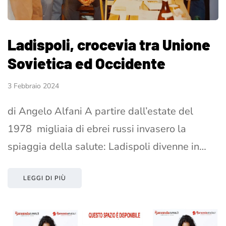
Ladispoli, crocevia tra Unione
Sovietica ed Occidente
3 Febbraio 2024
di Angelo Alfani A partire dall’estate del
1978 migliaia di ebrei russi invasero la
spiaggia della salute: Ladispoli divenne in…
LEGGI DI PIÙ