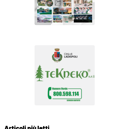
Articoli più letti