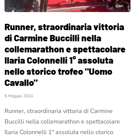
Runner, straordinaria vittoria
di Carmine Buccilli nella
collemarathon e spettacolare
Ilaria Colonnelli 1° assoluta
nello storico trofeo "Uomo
Cavallo"
6 Maggio 2024
Runner, straordinaria vittoria di Carmine
Buccilli nella collemarathon e spettacolare
Ilaria Colonnelli 1° assoluta nello storico