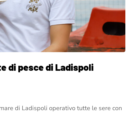
te di pesce di Ladispoli
mare di Ladispoli operativo tutte le sere con