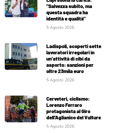
"Salvezza subito, ma
questa squadra ha
identità e qualità"
5 Agosto 2026
Ladispoli, scoperti sette
lavoratori irregolari in
un’attività di cibi da
asporto: sanzioni per
oltre 23mila euro
5 Agosto 2026
Cerveteri, ciclismo:
Lorenzo Ferraro
protagonista al Giro
dell’Aglianico del Vulture
5 Agosto 2026