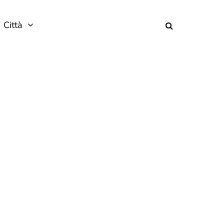
Città