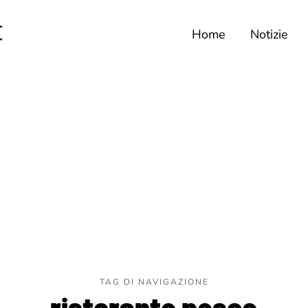
Home
Notizie
TAG DI NAVIGAZIONE
ristorante pesce