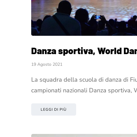
Danza sportiva, World Da
19 Agosto 2021
La squadra della scuola di danza di Fi
campionati nazionali Danza sportiva,
LEGGI DI PIÙ