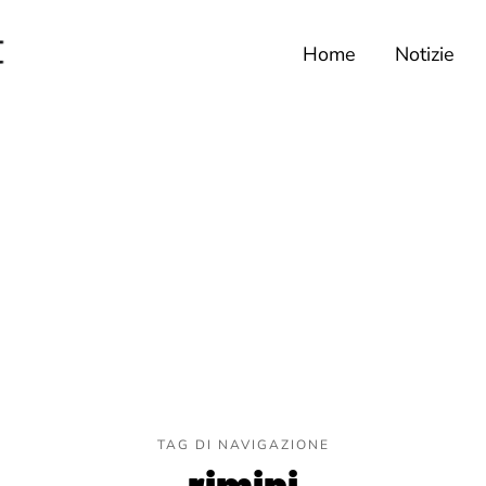
Home
Notizie
TAG DI NAVIGAZIONE
rimini