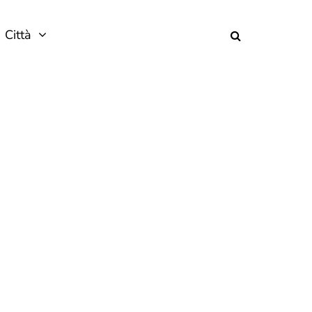
Città