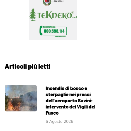
Articoli più letti
Incendio di bosco e
sterpaglie nei pressi
dell’aeroporto Savini:
intervento dei Vigili del
Fuoco
6 Agosto 2026