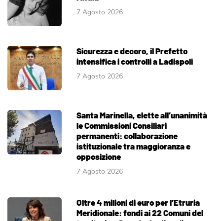
7 Agosto 2026
Sicurezza e decoro, il Prefetto
intensifica i controlli a Ladispoli
7 Agosto 2026
Santa Marinella, elette all’unanimità
le Commissioni Consiliari
permanenti: collaborazione
istituzionale tra maggioranza e
opposizione
7 Agosto 2026
Oltre 4 milioni di euro per l’Etruria
Meridionale: fondi ai 22 Comuni del