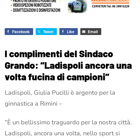
Facebook
Tweet
Like
Email
I complimenti del Sindaco
Grando: “Ladispoli ancora una
volta fucina di campioni”
Ladispoli, Giulia Pucilli è argento per la
ginnastica a Rimini –
“È un bellissimo traguardo per la nostra città.
Ladispoli, ancora una volta, nello sport si