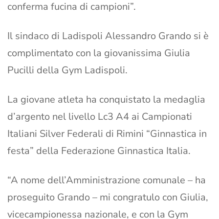
conferma fucina di campioni”.
Il sindaco di Ladispoli Alessandro Grando si è
complimentato con la giovanissima Giulia
Pucilli della Gym Ladispoli.
La giovane atleta ha conquistato la medaglia
d’argento nel livello Lc3 A4 ai Campionati
Italiani Silver Federali di Rimini “Ginnastica in
festa” della Federazione Ginnastica Italia.
“A nome dell’Amministrazione comunale – ha
proseguito Grando – mi congratulo con Giulia,
vicecampionessa nazionale, e con la Gym