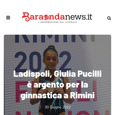
Ladispoli, Giulia Pucilli
è argento per la
ginnastica a Rimini
30 Giugno 2022