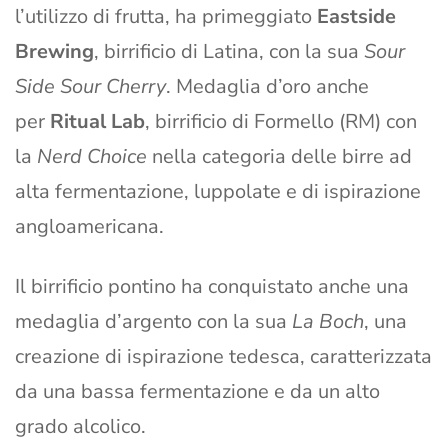
l’utilizzo di frutta, ha primeggiato
Eastside
Brewing
, birrificio di Latina, con la sua
Sour
Side Sour Cherry
. Medaglia d’oro anche
per
Ritual Lab
, birrificio di Formello (RM) con
la
Nerd Choice
nella categoria delle birre ad
alta fermentazione, luppolate e di ispirazione
angloamericana.
Il birrificio pontino ha conquistato anche una
medaglia d’argento con la sua
La Boch
, una
creazione di ispirazione tedesca, caratterizzata
da una bassa fermentazione e da un alto
grado alcolico.