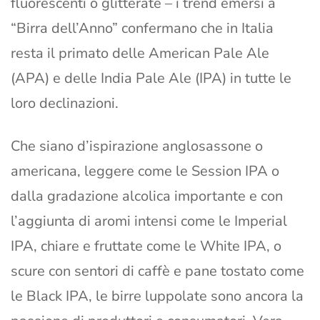
fluorescenti o glitterate – i trend emersi a
“Birra dell’Anno” confermano che in Italia
resta il primato delle American Pale Ale
(APA) e delle India Pale Ale (IPA) in tutte le
loro declinazioni.
Che siano d’ispirazione anglosassone o
americana, leggere come le Session IPA o
dalla gradazione alcolica importante e con
l’aggiunta di aromi intensi come le Imperial
IPA, chiare e fruttate come le White IPA, o
scure con sentori di caffè e pane tostato come
le Black IPA, le birre luppolate sono ancora la