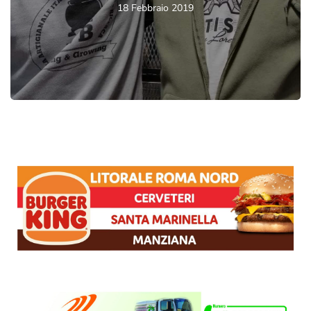
18 Febbraio 2019