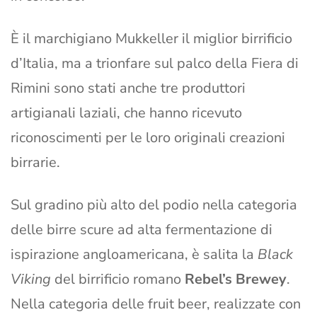
È il marchigiano Mukkeller il miglior birrificio
d’Italia, ma a trionfare sul palco della Fiera di
Rimini sono stati anche tre produttori
artigianali laziali, che hanno ricevuto
riconoscimenti per le loro originali creazioni
birrarie.
Sul gradino più alto del podio nella categoria
delle birre scure ad alta fermentazione di
ispirazione angloamericana, è salita la
Black
Viking
del birrificio romano
Rebel’s Brewey
.
Nella categoria delle fruit beer, realizzate con