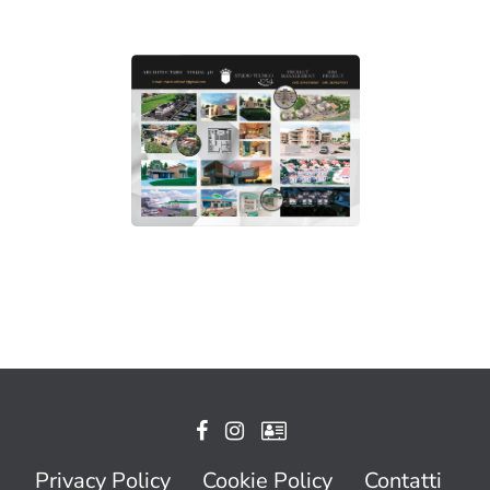
Privacy Policy
Cookie Policy
Contatti