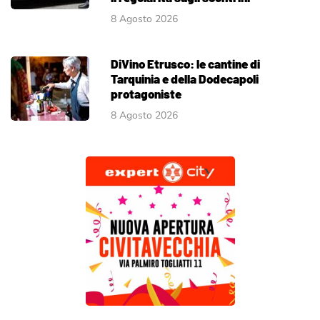
8 Agosto 2026
DiVino Etrusco: le cantine di
Tarquinia e della Dodecapoli
protagoniste
8 Agosto 2026