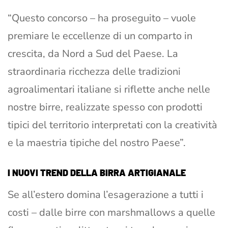
“Questo concorso – ha proseguito – vuole
premiare le eccellenze di un comparto in
crescita, da Nord a Sud del Paese. La
straordinaria ricchezza delle tradizioni
agroalimentari italiane si riflette anche nelle
nostre birre, realizzate spesso con prodotti
tipici del territorio interpretati con la creatività
e la maestria tipiche del nostro Paese”.
I NUOVI TREND DELLA BIRRA ARTIGIANALE
Se all’estero domina l’esagerazione a tutti i
costi – dalle birre con marshmallows a quelle