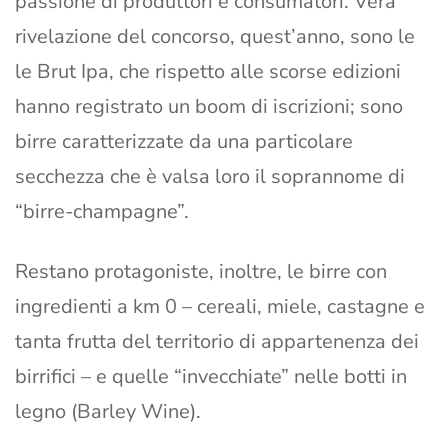
passione di produttori e consumatori. Vera
rivelazione del concorso, quest’anno, sono le
le Brut Ipa, che rispetto alle scorse edizioni
hanno registrato un boom di iscrizioni; sono
birre caratterizzate da una particolare
secchezza che è valsa loro il soprannome di
“birre-champagne”.
Restano protagoniste, inoltre, le birre con
ingredienti a km 0 – cereali, miele, castagne e
tanta frutta del territorio di appartenenza dei
birrifici – e quelle “invecchiate” nelle botti in
legno (Barley Wine).