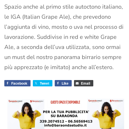
Spazio anche al primo stile autoctono italiano,
le IGA (Italian Grape Ale), che prevedono
l’aggiunta di vino, mosto o uva nel processo di
lavorazione. Suddivise in red e white Grape
Ale, a seconda dell’uva utilizzata, sono ormai
un must del nostro panorama birrario sempre
più apprezzato (e imitato) anche all’estero.
Facebook
Tweet
Like
Email