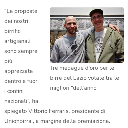
“Le proposte
dei nostri
birrifici
artigianali
sono sempre
più
Tre medaglie d’oro per le
apprezzate
birre del Lazio votate tra le
dentro e fuori
migliori “dell’anno”
i confini
nazionali”, ha
spiegato Vittorio Ferraris, presidente di
Unionbirrai, a margine della premiazione.