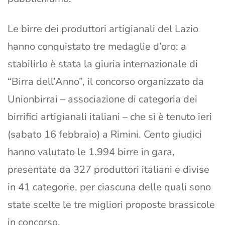
Le birre dei produttori artigianali del Lazio
hanno conquistato tre medaglie d’oro: a
stabilirlo è stata la giuria internazionale di
“Birra dell’Anno”, il concorso organizzato da
Unionbirrai – associazione di categoria dei
birrifici artigianali italiani – che si è tenuto ieri
(sabato 16 febbraio) a Rimini. Cento giudici
hanno valutato le 1.994 birre in gara,
presentate da 327 produttori italiani e divise
in 41 categorie, per ciascuna delle quali sono
state scelte le tre migliori proposte brassicole
in concorso.