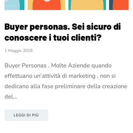
Buyer personas. Sei sicuro di
conoscere i tuoi clienti?
1 Maggio 2019
Buyer Personas . Molte Aziende quando
effettuano un’attività di marketing , non si
dedicano alla fase preliminare della creazione
del…
LEGGI DI PIÙ