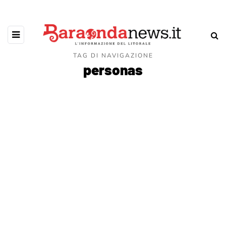
TAG DI NAVIGAZIONE
personas