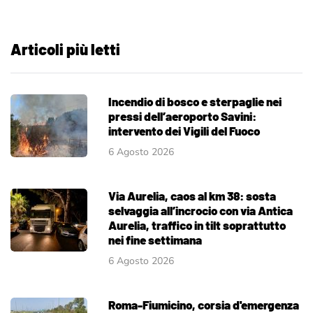
Articoli più letti
Incendio di bosco e sterpaglie nei
pressi dell’aeroporto Savini:
intervento dei Vigili del Fuoco
6 Agosto 2026
Via Aurelia, caos al km 38: sosta
selvaggia all’incrocio con via Antica
Aurelia, traffico in tilt soprattutto
nei fine settimana
6 Agosto 2026
Roma-Fiumicino, corsia d'emergenza