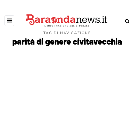
TAG DI NAVIGAZIONE
parità di genere civitavecchia