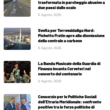
trasformata in parcheggio abusivo a
due passi dallo scalo
6 Agosto 2026
Svolta per Torrevaldaliga Nord:
Pichetto Fratin apre alla dismissione
della centrale a carbone
6 Agosto 2026
La Banda Musicale della Guardia di
Finanza incanta Cerveteri nel
concerto del centenario
6 Agosto 2026
Consorzio per le Politiche Sociali
dell’Etruria Meridionale: confronto
positivo tra le forze politiche di