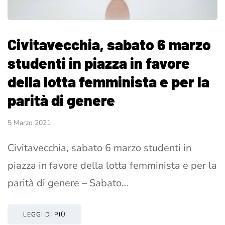
Civitavecchia, sabato 6 marzo
studenti in piazza in favore
della lotta femminista e per la
parità di genere
5 Marzo 2021
Civitavecchia, sabato 6 marzo studenti in
piazza in favore della lotta femminista e per la
parità di genere – Sabato…
LEGGI DI PIÙ