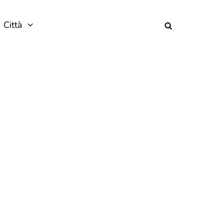
Città