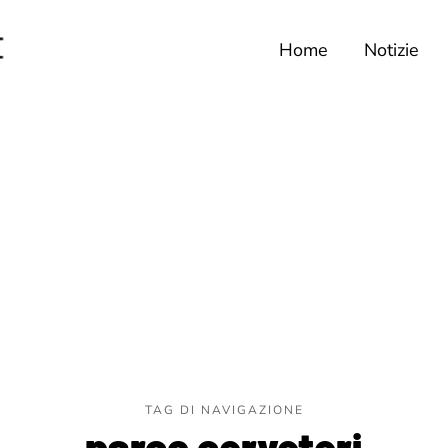
Home
Notizie
TAG DI NAVIGAZIONE
parco cerveteri