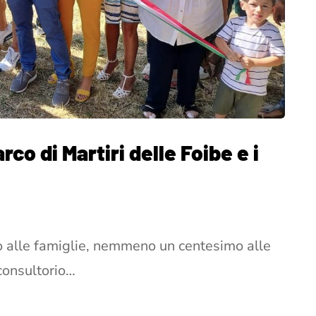
rco di Martiri delle Foibe e i
alle famiglie, nemmeno un centesimo alle
consultorio…