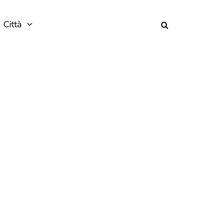
Città