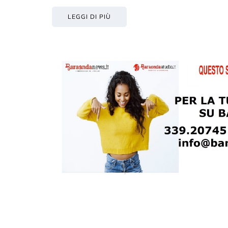
LEGGI DI PIÙ