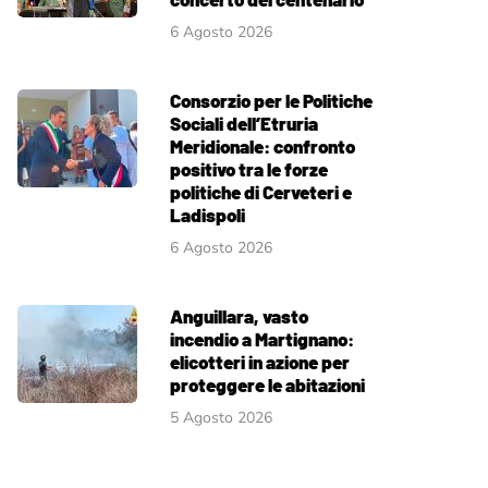
6 Agosto 2026
Consorzio per le Politiche
Sociali dell’Etruria
Meridionale: confronto
positivo tra le forze
politiche di Cerveteri e
Ladispoli
6 Agosto 2026
Anguillara, vasto
incendio a Martignano:
elicotteri in azione per
proteggere le abitazioni
5 Agosto 2026