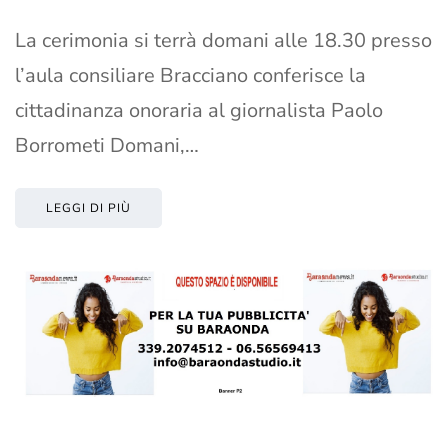
La cerimonia si terrà domani alle 18.30 presso
l’aula consiliare Bracciano conferisce la
cittadinanza onoraria al giornalista Paolo
Borrometi Domani,…
LEGGI DI PIÙ