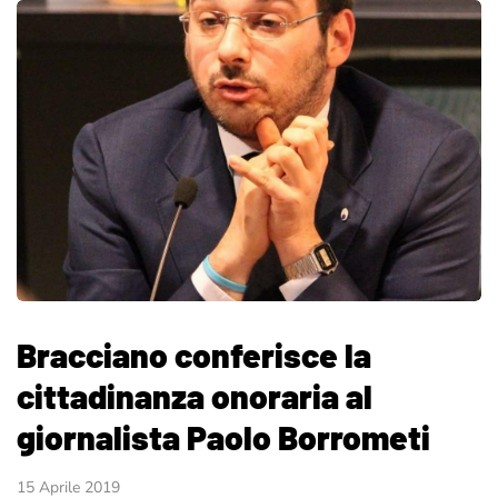
Bracciano conferisce la
cittadinanza onoraria al
giornalista Paolo Borrometi
15 Aprile 2019