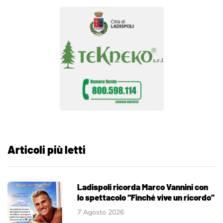
Articoli più letti
Ladispoli ricorda Marco Vannini con
lo spettacolo “Finché vive un ricordo”
7 Agosto 2026