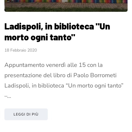
Ladispoli, in biblioteca "Un
morto ogni tanto"
18 Febbraio 2020
Appuntamento venerdì alle 15 con la
presentazione del libro di Paolo Borrometi
Ladispoli, in biblioteca “Un morto ogni tanto”
–…
LEGGI DI PIÙ