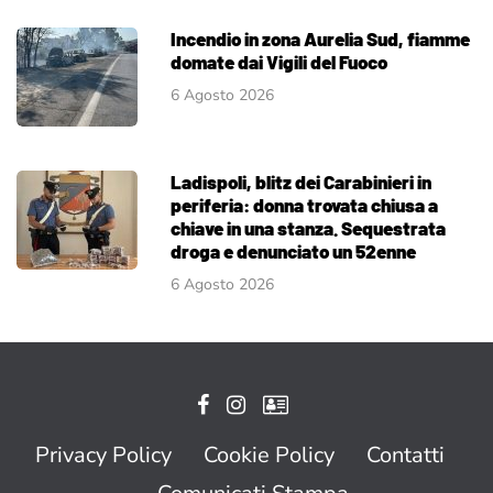
Incendio in zona Aurelia Sud, fiamme
domate dai Vigili del Fuoco
6 Agosto 2026
Ladispoli, blitz dei Carabinieri in
periferia: donna trovata chiusa a
chiave in una stanza. Sequestrata
droga e denunciato un 52enne
6 Agosto 2026
Privacy Policy
Cookie Policy
Contatti