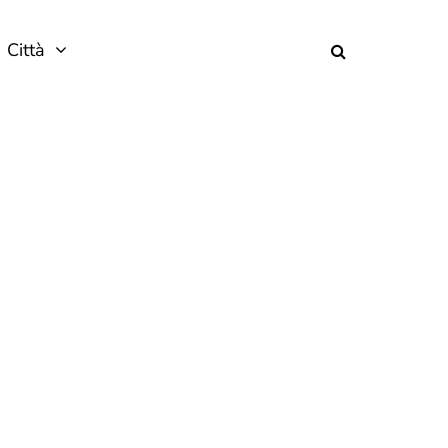
Città