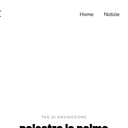
Home
Notizie
TAG DI NAVIGAZIONE
palestra la palma