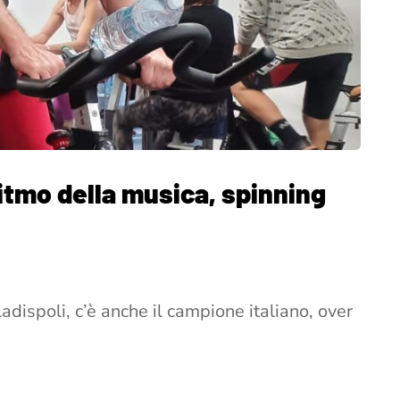
 ritmo della musica, spinning
dispoli, c’è anche il campione italiano, over