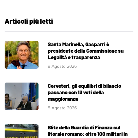
Articoli più letti
Santa Marinella, Gasparri è
presidente della Commissione su
Legalità e trasparenza
8 Agosto 2026
Cerveteri, gli equilibri di bilancio
passano con 13 voti della
maggioranza
8 Agosto 2026
Blitz della Guardia di Finanza sul
litorale romano: oltre 100 militari in