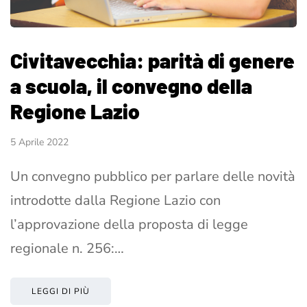
Civitavecchia: parità di genere
a scuola, il convegno della
Regione Lazio
5 Aprile 2022
Un convegno pubblico per parlare delle novità
introdotte dalla Regione Lazio con
l’approvazione della proposta di legge
regionale n. 256:…
LEGGI DI PIÙ