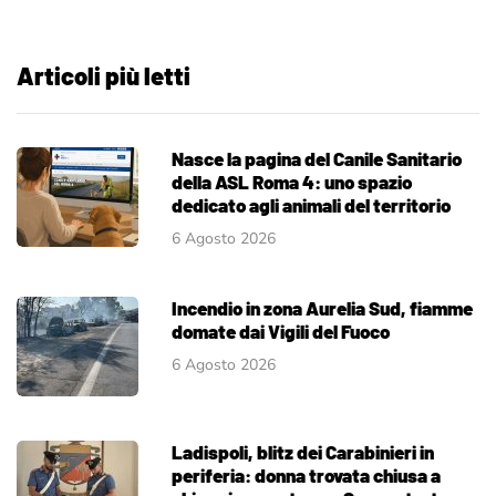
Articoli più letti
Nasce la pagina del Canile Sanitario
della ASL Roma 4: uno spazio
dedicato agli animali del territorio
6 Agosto 2026
Incendio in zona Aurelia Sud, fiamme
domate dai Vigili del Fuoco
6 Agosto 2026
Ladispoli, blitz dei Carabinieri in
periferia: donna trovata chiusa a