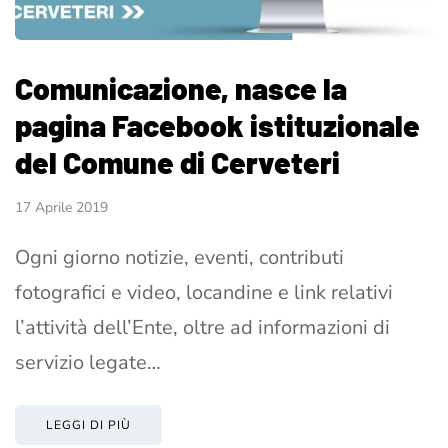
Comunicazione, nasce la
pagina Facebook istituzionale
del Comune di Cerveteri
17 Aprile 2019
Ogni giorno notizie, eventi, contributi
fotografici e video, locandine e link relativi
l’attività dell’Ente, oltre ad informazioni di
servizio legate…
LEGGI DI PIÙ