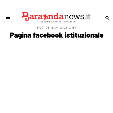
TAG DI NAVIGAZIONE
Pagina facebook istituzionale