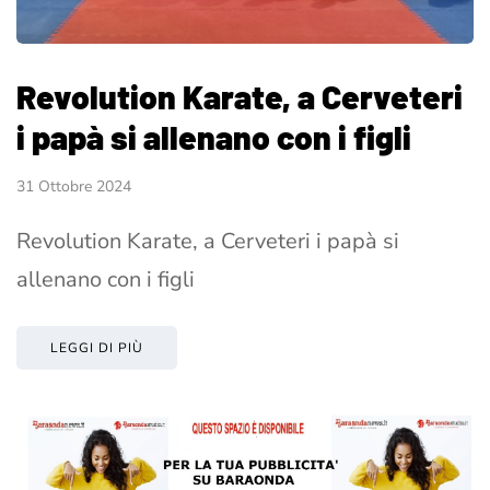
Revolution Karate, a Cerveteri
i papà si allenano con i figli
31 Ottobre 2024
Revolution Karate, a Cerveteri i papà si
allenano con i figli
LEGGI DI PIÙ