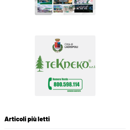
Articoli più letti