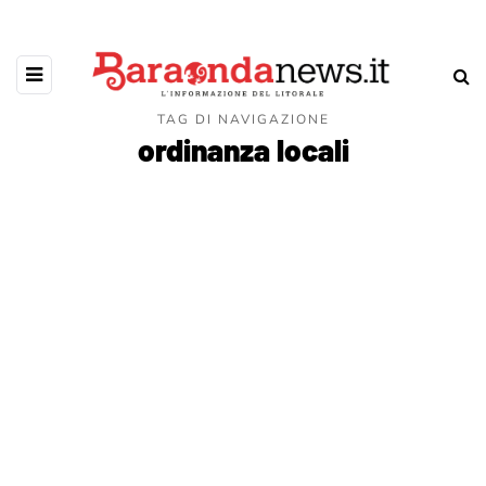
TAG DI NAVIGAZIONE
ordinanza locali