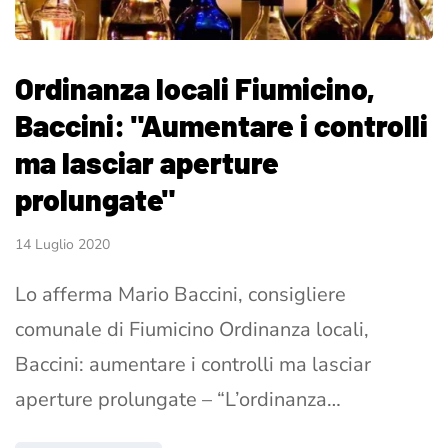
Ordinanza locali Fiumicino,
Baccini: "Aumentare i controlli
ma lasciar aperture
prolungate"
14 Luglio 2020
Lo afferma Mario Baccini, consigliere
comunale di Fiumicino Ordinanza locali,
Baccini: aumentare i controlli ma lasciar
aperture prolungate – “L’ordinanza…