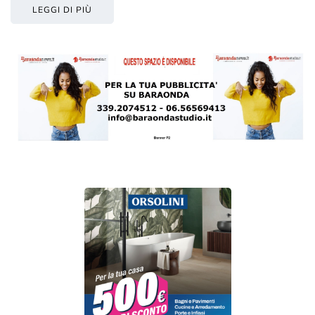
LEGGI DI PIÙ