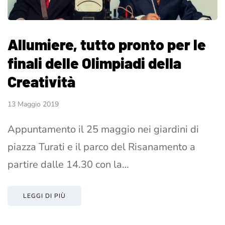
Allumiere, tutto pronto per le
finali delle Olimpiadi della
Creatività
13 Maggio 2019
Appuntamento il 25 maggio nei giardini di
piazza Turati e il parco del Risanamento a
partire dalle 14.30 con la…
LEGGI DI PIÙ