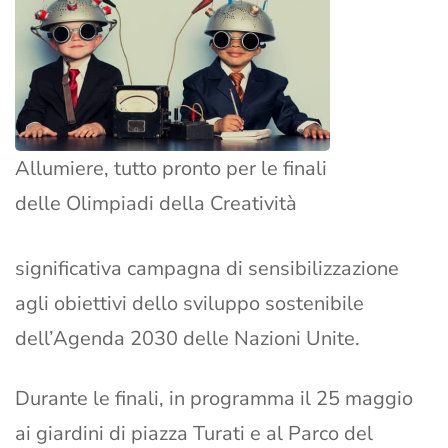
Allumiere, tutto pronto per le finali
delle Olimpiadi della Creatività
significativa campagna di sensibilizzazione
agli obiettivi dello sviluppo sostenibile
dell’Agenda 2030 delle Nazioni Unite.
Durante le finali, in programma il 25 maggio
ai giardini di piazza Turati e al Parco del