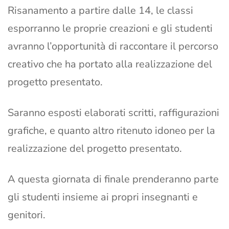
Risanamento a partire dalle 14, le classi
esporranno le proprie creazioni e gli studenti
avranno l’opportunità di raccontare il percorso
creativo che ha portato alla realizzazione del
progetto presentato.
Saranno esposti elaborati scritti, raffigurazioni
grafiche, e quanto altro ritenuto idoneo per la
realizzazione del progetto presentato.
A questa giornata di finale prenderanno parte
gli studenti insieme ai propri insegnanti e
genitori.