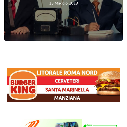
13 Maggio 2019