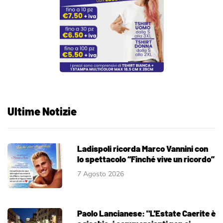
Ultime Notizie
Ladispoli ricorda Marco Vannini con
lo spettacolo “Finché vive un ricordo”
7 Agosto 2026
Paolo Lancianese: "L'Estate Caerite è