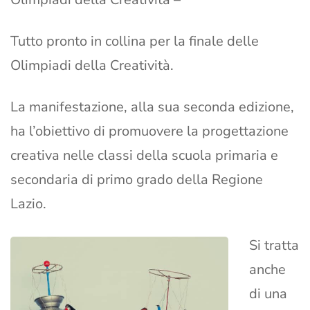
Tutto pronto in collina per la finale delle
Olimpiadi della Creatività.
La manifestazione, alla sua seconda edizione,
ha l’obiettivo di promuovere la progettazione
creativa nelle classi della scuola primaria e
secondaria di primo grado della Regione
Lazio.
Si tratta
anche
di una