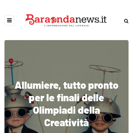
Allumiere, tutto pronto
per le finali delle
Olimpiadi della
Creatività