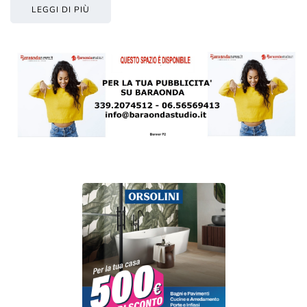
LEGGI DI PIÙ