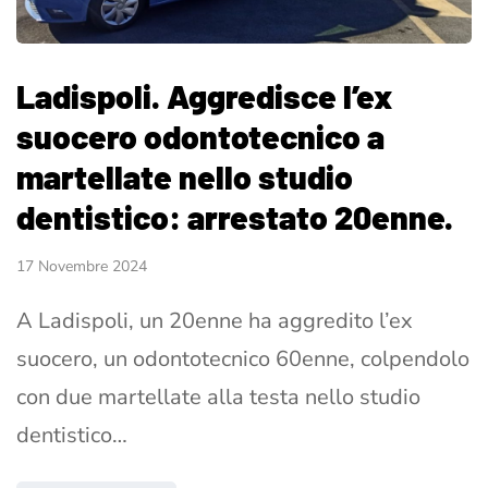
Ladispoli. Aggredisce l’ex
suocero odontotecnico a
martellate nello studio
dentistico: arrestato 20enne.
17 Novembre 2024
A Ladispoli, un 20enne ha aggredito l’ex
suocero, un odontotecnico 60enne, colpendolo
con due martellate alla testa nello studio
dentistico…