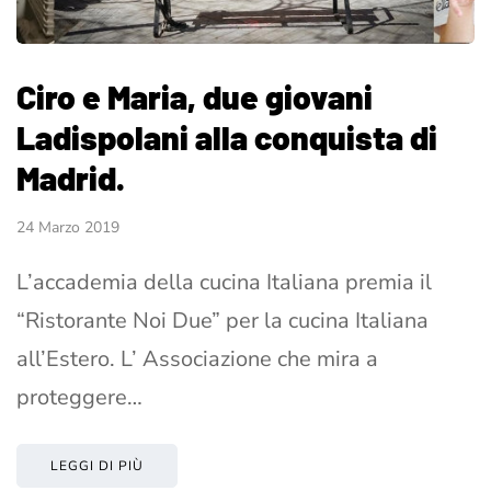
Ciro e Maria, due giovani
Ladispolani alla conquista di
Madrid.
24 Marzo 2019
L’accademia della cucina Italiana premia il
“Ristorante Noi Due” per la cucina Italiana
all’Estero. L’ Associazione che mira a
proteggere…
LEGGI DI PIÙ