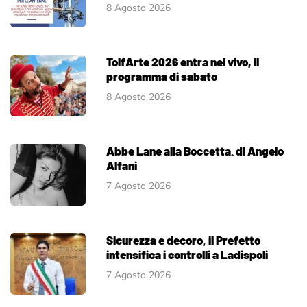
8 Agosto 2026
TolfArte 2026 entra nel vivo, il
programma di sabato
8 Agosto 2026
Abbe Lane alla Boccetta. di Angelo
Alfani
7 Agosto 2026
Sicurezza e decoro, il Prefetto
intensifica i controlli a Ladispoli
7 Agosto 2026