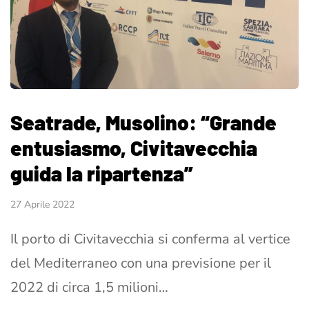
Seatrade, Musolino: “Grande
entusiasmo, Civitavecchia
guida la ripartenza”
27 Aprile 2022
Il porto di Civitavecchia si conferma al vertice
del Mediterraneo con una previsione per il
2022 di circa 1,5 milioni…