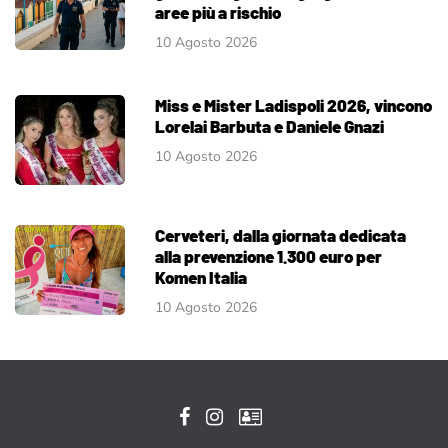
aree più a rischio
10 Agosto 2026
Miss e Mister Ladispoli 2026, vincono
Lorelai Barbuta e Daniele Gnazi
10 Agosto 2026
Cerveteri, dalla giornata dedicata
alla prevenzione 1.300 euro per
Komen Italia
10 Agosto 2026