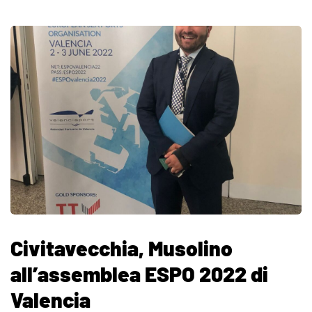
Civitavecchia, Musolino
all’assemblea ESPO 2022 di
Valencia