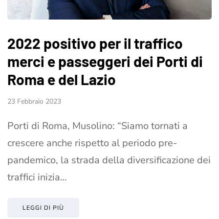
2022 positivo per il traffico
merci e passeggeri dei Porti di
Roma e del Lazio
23 Febbraio 2023
Porti di Roma, Musolino: “Siamo tornati a
crescere anche rispetto al periodo pre-
pandemico, la strada della diversificazione dei
traffici inizia…
LEGGI DI PIÙ