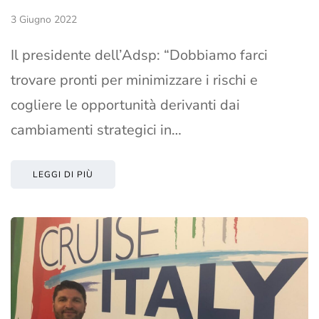
3 Giugno 2022
Il presidente dell’Adsp: “Dobbiamo farci
trovare pronti per minimizzare i rischi e
cogliere le opportunità derivanti dai
cambiamenti strategici in…
LEGGI DI PIÙ