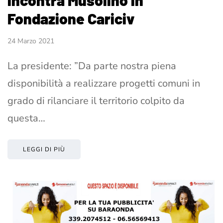
Fondazione Cariciv
24 Marzo 2021
La presidente: ”Da parte nostra piena
disponibilità a realizzare progetti comuni in
grado di rilanciare il territorio colpito da
questa…
LEGGI DI PIÙ