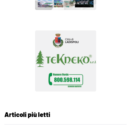
Articoli più letti