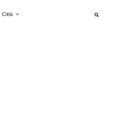
Città