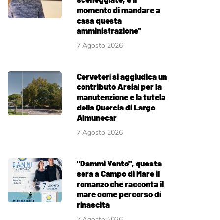
momento di mandare a
casa questa
amministrazione"
7 Agosto 2026
Cerveteri si aggiudica un
contributo Arsial per la
manutenzione e la tutela
della Quercia di Largo
Almunecar
7 Agosto 2026
"Dammi Vento", questa
sera a Campo di Mare il
romanzo che racconta il
mare come percorso di
rinascita
7 Agosto 2026