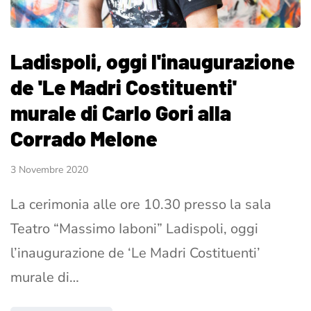
Ladispoli, oggi l'inaugurazione
de 'Le Madri Costituenti'
murale di Carlo Gori alla
Corrado Melone
3 Novembre 2020
La cerimonia alle ore 10.30 presso la sala
Teatro “Massimo Iaboni” Ladispoli, oggi
l’inaugurazione de ‘Le Madri Costituenti’
murale di…