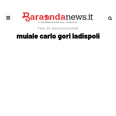
TAG DI NAVIGAZIONE
muiale carlo gori ladispoli