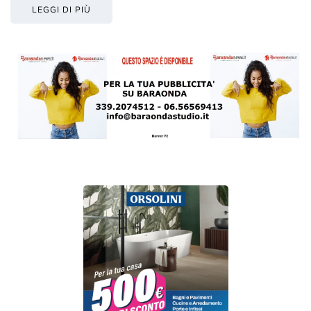
LEGGI DI PIÙ