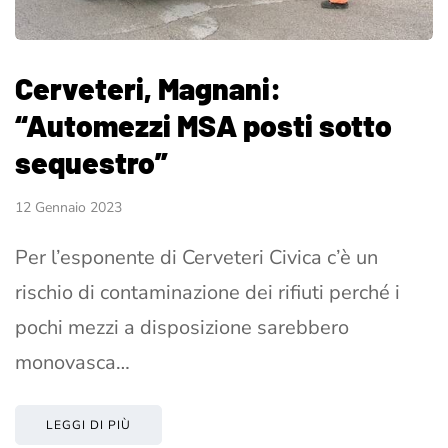
Cerveteri, Magnani:
“Automezzi MSA posti sotto
sequestro”
12 Gennaio 2023
Per l’esponente di Cerveteri Civica c’è un
rischio di contaminazione dei rifiuti perché i
pochi mezzi a disposizione sarebbero
monovasca…
LEGGI DI PIÙ