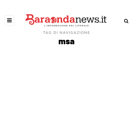
TAG DI NAVIGAZIONE
msa