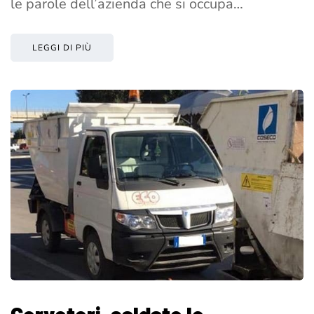
le parole dell’azienda che si occupa…
LEGGI DI PIÙ
Cerveteri, saldate le