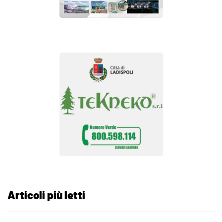
Articoli più letti