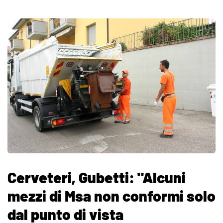
Cerveteri, Gubetti: "Alcuni
mezzi di Msa non conformi solo
dal punto di vista