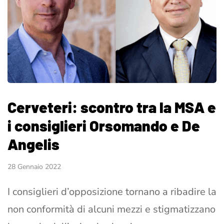
Cerveteri: scontro tra la MSA e
i consiglieri Orsomando e De
Angelis
28 Gennaio 2022
I consiglieri d’opposizione tornano a ribadire la
non conformità di alcuni mezzi e stigmatizzano