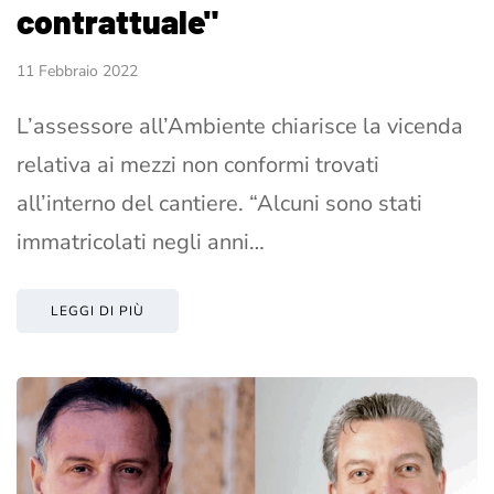
contrattuale"
11 Febbraio 2022
L’assessore all’Ambiente chiarisce la vicenda
relativa ai mezzi non conformi trovati
all’interno del cantiere. “Alcuni sono stati
immatricolati negli anni…
LEGGI DI PIÙ