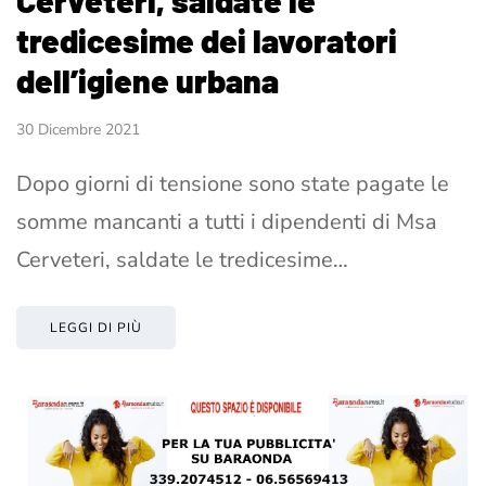
tredicesime dei lavoratori
dell’igiene urbana
30 Dicembre 2021
Dopo giorni di tensione sono state pagate le
somme mancanti a tutti i dipendenti di Msa
Cerveteri, saldate le tredicesime…
LEGGI DI PIÙ