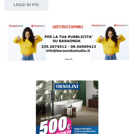
LEGGI DI PIÙ