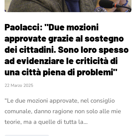
Paolacci: "Due mozioni
approvate grazie al sostegno
dei cittadini. Sono loro spesso
ad evidenziare le criticità di
una città piena di problemi"
22 Marzo 2025
“Le due mozioni approvate, nel consiglio
comunale, danno ragione non solo alle mie
teorie, ma a quelle di tutta la…