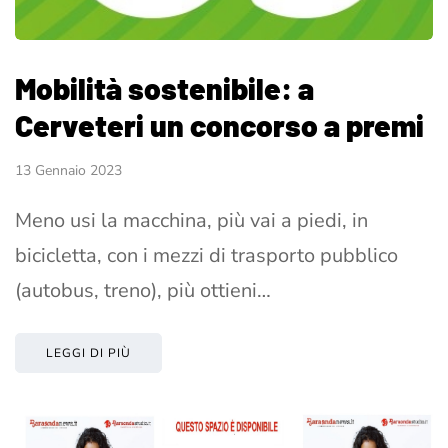
Mobilità sostenibile: a
Cerveteri un concorso a premi
13 Gennaio 2023
Meno usi la macchina, più vai a piedi, in
bicicletta, con i mezzi di trasporto pubblico
(autobus, treno), più ottieni…
LEGGI DI PIÙ