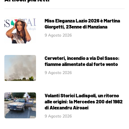
Miss Eleganza Lazio 2026 è Martina
Giorgetti, 23enne di Manziana
9 Agosto 2026
Cerveteri, incendio a via Del Sasso:
fiamme alimentate dal forte vento
9 Agosto 2026
Volanti Storici Ladispoli, un ritorno
alle origini: la Mercedes 200 del 1982
di Alexandru Airoaei
9 Agosto 2026