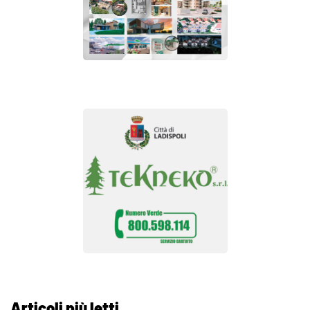
Articoli più letti