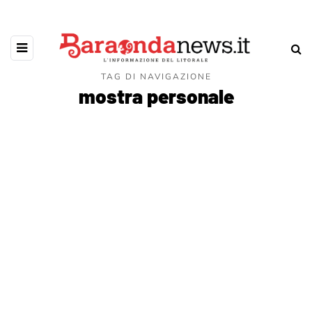
TAG DI NAVIGAZIONE
mostra personale