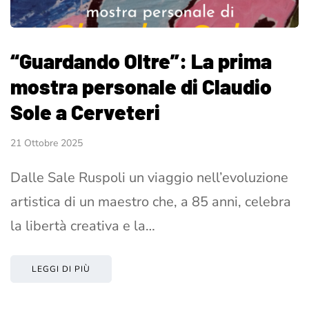
“Guardando Oltre”: La prima
mostra personale di Claudio
Sole a Cerveteri
21 Ottobre 2025
Dalle Sale Ruspoli un viaggio nell’evoluzione
artistica di un maestro che, a 85 anni, celebra
la libertà creativa e la…
LEGGI DI PIÙ