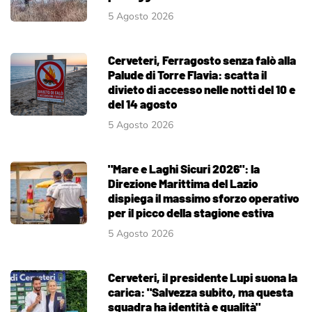
5 Agosto 2026
Cerveteri, Ferragosto senza falò alla
Palude di Torre Flavia: scatta il
divieto di accesso nelle notti del 10 e
del 14 agosto
5 Agosto 2026
"Mare e Laghi Sicuri 2026": la
Direzione Marittima del Lazio
dispiega il massimo sforzo operativo
per il picco della stagione estiva
5 Agosto 2026
Cerveteri, il presidente Lupi suona la
carica: "Salvezza subito, ma questa
squadra ha identità e qualità"