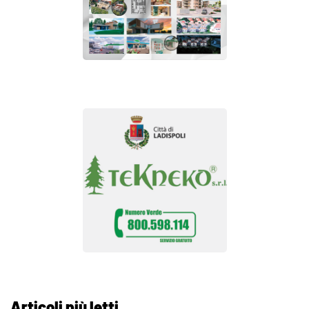
Articoli più letti