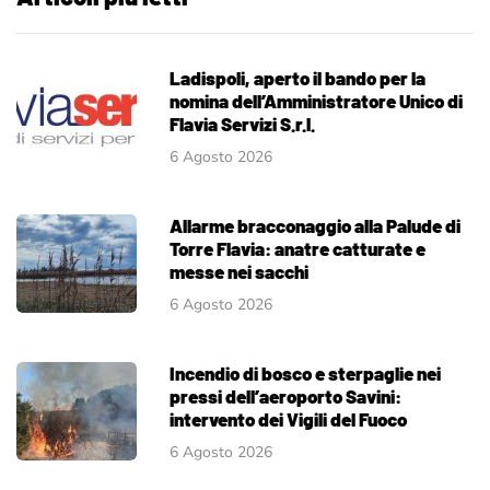
Ladispoli, aperto il bando per la
nomina dell’Amministratore Unico di
Flavia Servizi S.r.l.
6 Agosto 2026
Allarme bracconaggio alla Palude di
Torre Flavia: anatre catturate e
messe nei sacchi
6 Agosto 2026
Incendio di bosco e sterpaglie nei
pressi dell’aeroporto Savini:
intervento dei Vigili del Fuoco
6 Agosto 2026