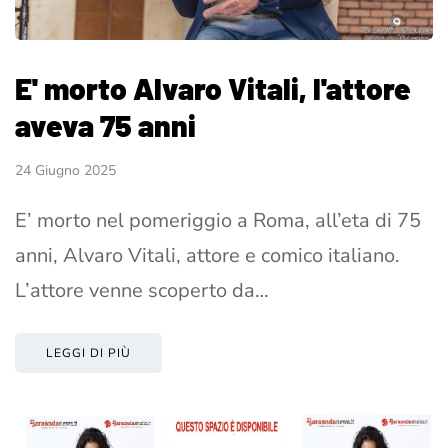
E' morto Alvaro Vitali, l'attore
aveva 75 anni
24 Giugno 2025
E’ morto nel pomeriggio a Roma, all’eta di 75
anni, Alvaro Vitali, attore e comico italiano.
L’attore venne scoperto da…
LEGGI DI PIÙ