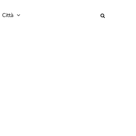
Città