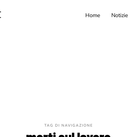
Home
Notizie
TAG DI NAVIGAZIONE
morti sul lavoro