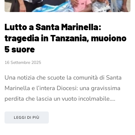
Lutto a Santa Marinella:
tragedia in Tanzania, muoiono
5 suore
16 Settembre 2025
Una notizia che scuote la comunità di Santa
Marinella e l’intera Diocesi: una gravissima
perdita che lascia un vuoto incolmabile….
LEGGI DI PIÙ